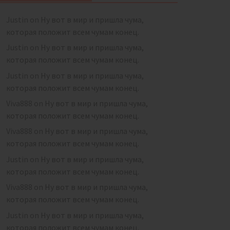
Justin
on
Ну вот в мир и пришла чума,
которая положит всем чумам конец.
Justin
on
Ну вот в мир и пришла чума,
которая положит всем чумам конец.
Justin
on
Ну вот в мир и пришла чума,
которая положит всем чумам конец.
Viva888
on
Ну вот в мир и пришла чума,
которая положит всем чумам конец.
Viva888
on
Ну вот в мир и пришла чума,
которая положит всем чумам конец.
Justin
on
Ну вот в мир и пришла чума,
которая положит всем чумам конец.
Viva888
on
Ну вот в мир и пришла чума,
которая положит всем чумам конец.
Justin
on
Ну вот в мир и пришла чума,
которая положит всем чумам конец.