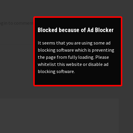
login to comment
Blocked because of Ad Blocker
Oldest
It seems that you are using some ad
blocking software which is preventing
the page from fully loading. Please
whitelist this website or disable ad
blocking software.