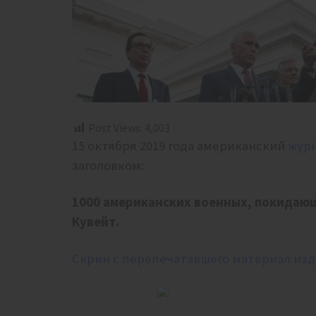
Post Views:
4,003
15 октября 2019 года американский
журн
заголовком:
1000 американских военных, покидающ
Кувейт.
Скрин с перепечатавшего материал изд