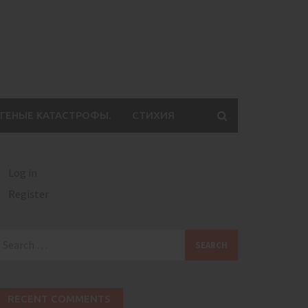
ГЕНЫЕ КАТАСТРОФЫ.
СТИХИЯ
Log in
Register
earch
or:
RECENT COMMENTS