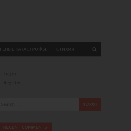
ГЕНЫЕ КАТАСТРОФЫ.
СТИХИЯ
Log in
Register
earch
or:
RECENT COMMENTS