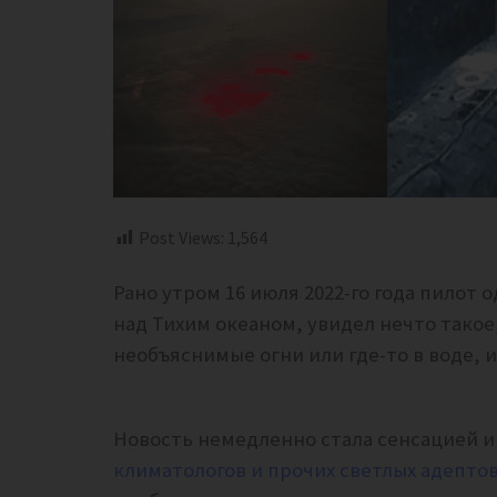
Post Views:
1,564
Рано утром 16 июля 2022-го года пилот
над Тихим океаном, увидел нечто такое
необъяснимые огни или где-то в воде, 
Новость немедленно стала сенсацией и
климатологов и прочих светлых адепто