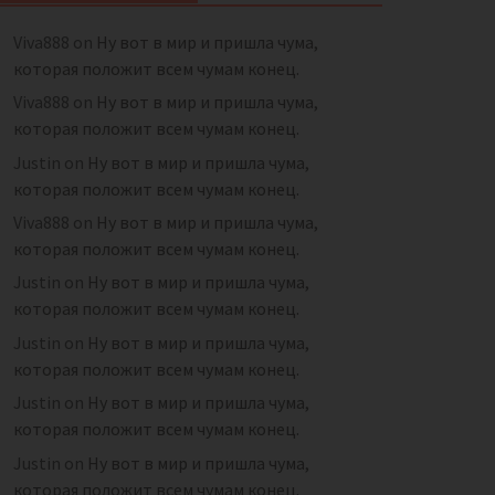
Viva888
on
Ну вот в мир и пришла чума,
которая положит всем чумам конец.
Viva888
on
Ну вот в мир и пришла чума,
которая положит всем чумам конец.
Justin
on
Ну вот в мир и пришла чума,
которая положит всем чумам конец.
Viva888
on
Ну вот в мир и пришла чума,
которая положит всем чумам конец.
Justin
on
Ну вот в мир и пришла чума,
которая положит всем чумам конец.
Justin
on
Ну вот в мир и пришла чума,
которая положит всем чумам конец.
Justin
on
Ну вот в мир и пришла чума,
которая положит всем чумам конец.
Justin
on
Ну вот в мир и пришла чума,
которая положит всем чумам конец.