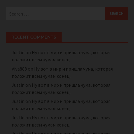
Search
for:
RECENT COMMENTS
Justin
on
Ну вот в мир и пришла чума, которая
положит всем чумам конец.
Viva888
on
Ну вот в мир и пришла чума, которая
положит всем чумам конец.
Justin
on
Ну вот в мир и пришла чума, которая
положит всем чумам конец.
Justin
on
Ну вот в мир и пришла чума, которая
положит всем чумам конец.
Justin
on
Ну вот в мир и пришла чума, которая
положит всем чумам конец.
Justin
on
Ну вот в мир и пришла чума, которая