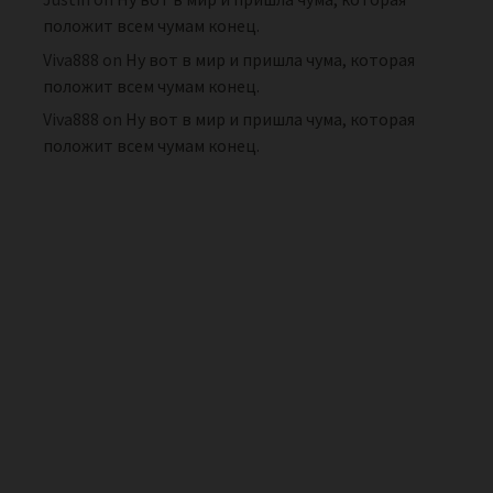
положит всем чумам конец.
Viva888
on
Ну вот в мир и пришла чума, которая
положит всем чумам конец.
Viva888
on
Ну вот в мир и пришла чума, которая
положит всем чумам конец.