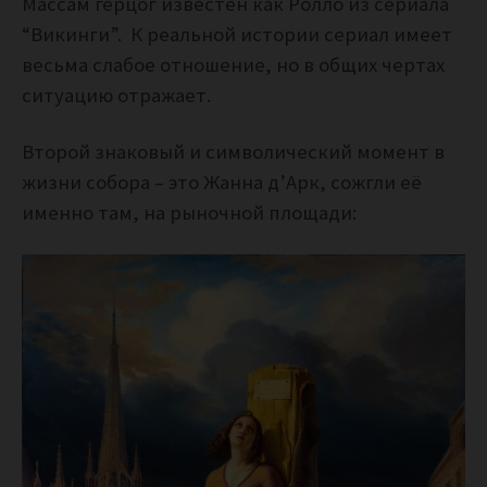
Массам герцог известен как Ролло из сериала
“Викинги”. К реальной истории сериал имеет
весьма слабое отношение, но в общих чертах
ситуацию отражает.
Второй знаковый и символический момент в
жизни собора – это Жанна д’Арк, сожгли её
именно там, на рыночной площади: