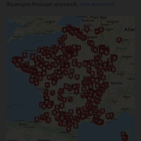
Франции больше церквей,
чем викинги: