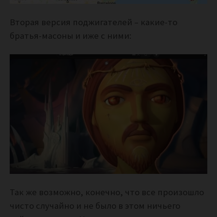
Вторая версия поджигателей – какие-то
братья-масоны и иже с ними:
Так же возможно, конечно, что все произошло
чисто случайно и не было в этом ничьего