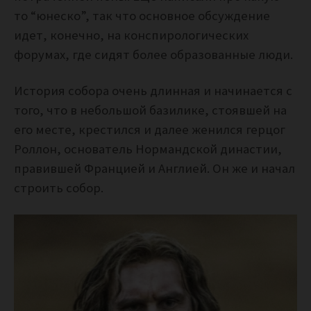
то “юнеско”, так что основное обсуждение
идет, конечно, на конспирологических
форумах, где сидят более образованные люди.
История собора очень длинная и начинается с
того, что в небольшой базилике, стоявшей на
его месте, крестился и далее женился герцог
Роллон, основатель Нормандской династии,
правившей Францией и Англией. Он же и начал
строить собор.