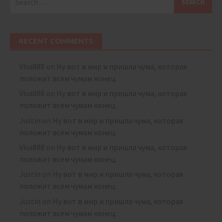
for:
RECENT COMMENTS
Viva888
on
Ну вот в мир и пришла чума, которая
положит всем чумам конец.
Viva888
on
Ну вот в мир и пришла чума, которая
положит всем чумам конец.
Justin
on
Ну вот в мир и пришла чума, которая
положит всем чумам конец.
Viva888
on
Ну вот в мир и пришла чума, которая
положит всем чумам конец.
Justin
on
Ну вот в мир и пришла чума, которая
положит всем чумам конец.
Justin
on
Ну вот в мир и пришла чума, которая
положит всем чумам конец.