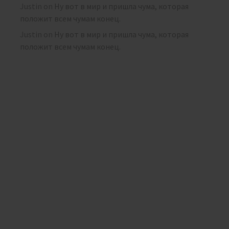
Justin
on
Ну вот в мир и пришла чума, которая
положит всем чумам конец.
Justin
on
Ну вот в мир и пришла чума, которая
положит всем чумам конец.