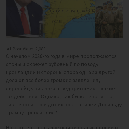
Post Views:
2,083
С началом 2026-го года в мире продолжаются
стоны и скрежет зубовный по поводу
Гренландии и стороны спора одна за другой
делают все более громкие заявления,
европейцы так даже предпринимают какие-
то действия. Однако, как было непонятно,
так непонятно и до сих пор – а зачем Дональду
Трампу Гренландия?
На этот счет есть две официальные версии и