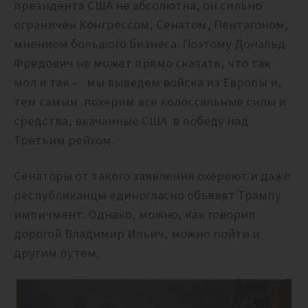
президента США не абсолютна, он сильно
ограничен Конгрессом, Сенатом, Пентагоном,
мнением большого бизнеса. Поэтому Дональд
Фредович не может прямо сказать, что так
мол и так – мы выведем войска из Европы и,
тем самым похерим все колоссальные силы и
средства, вкачанные США в победу над
Третьим рейхом.
Сенаторы от такого заявления охереют и даже
республиканцы единогласно объявят Трампу
импичмент. Однако, можно, как говорил
дорогой Владимир Ильич, можно пойти и
другим путем.