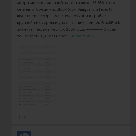
американских компаний представляют 83,9% этого
сегмента. Среди них BlackRock, Vanguard и Fidelity
Investments сохранили свои позиции в тройке
крупнейших мировых управляющих, причем BlackRock
занимает первое место с 2009 года. ————— С моей
точки зрения, Great Reset
…
Read more »
0