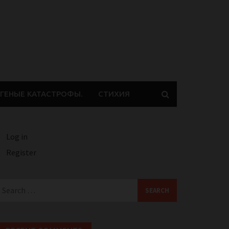
ГЕНЫЕ КАТАСТРОФЫ.
СТИХИЯ
Log in
Register
earch
or: