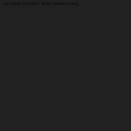
которая положит всем чумам конец.