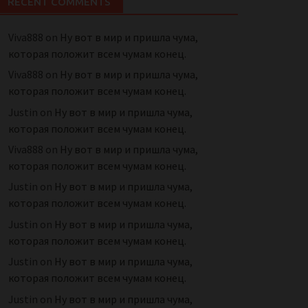
RECENT COMMENTS
Viva888
on
Ну вот в мир и пришла чума,
которая положит всем чумам конец.
Viva888
on
Ну вот в мир и пришла чума,
которая положит всем чумам конец.
Justin
on
Ну вот в мир и пришла чума,
которая положит всем чумам конец.
Viva888
on
Ну вот в мир и пришла чума,
которая положит всем чумам конец.
Justin
on
Ну вот в мир и пришла чума,
которая положит всем чумам конец.
Justin
on
Ну вот в мир и пришла чума,
которая положит всем чумам конец.
Justin
on
Ну вот в мир и пришла чума,
которая положит всем чумам конец.
Justin
on
Ну вот в мир и пришла чума,