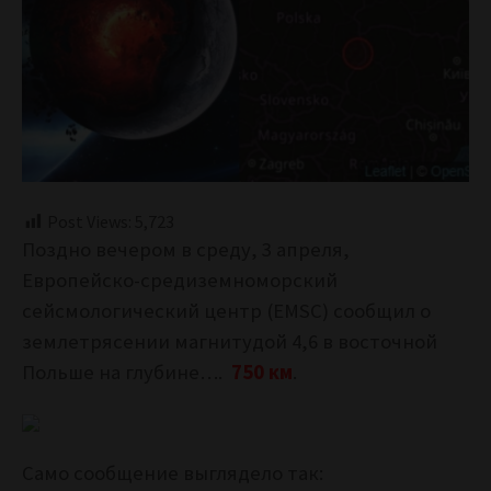
Post Views:
5,723
Поздно вечером в среду, 3 апреля,
Европейско-средиземноморский
сейсмологический центр (EMSC) сообщил о
землетрясении магнитудой 4,6 в восточной
Польше на глубине….
750 км
.
Само сообщение выглядело так: