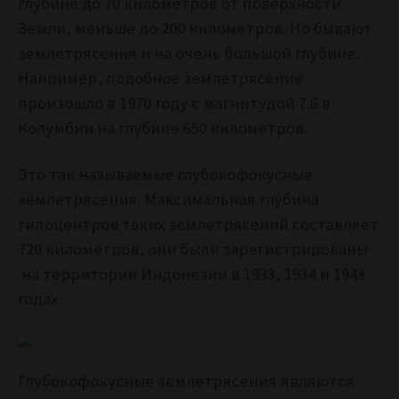
глубине до 70 километров от поверхности
Земли, меньше до 200 километров. Но бывают
землетрясения и на очень большой глубине.
Например, подобное землетрясение
произошло в 1970 году с магнитудой 7.6 в
Колумбии на глубине 650 километров.
Это так называемые глубокофокусные
землетрясения. Максимальная глубина
гипоцентров таких землетрясений составляет
720 километров, они были зарегистрированы
на территории Индонезии в 1933, 1934 и 1943
годах.
Глубокофокусные землетрясения являются