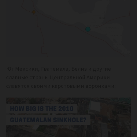
Юг Мексики, Гватемала, Белиз и другие
славные страны Центральной Америки
славятся своими карстовыми воронками: