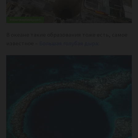
В океане такие образования тоже есть, самое
известное –
Большая голубая дыра: