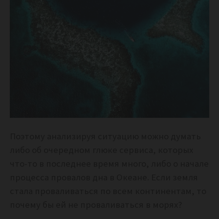
Поэтому анализируя ситуацию можно думать
либо об очередном глюке сервиса, которых
что-то в последнее время много, либо о начале
процесса провалов дна в Океане. Если земля
стала проваливаться по всем континентам, то
почему бы ей не проваливаться в морях?