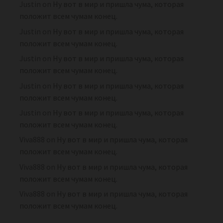
Justin
on
Ну вот в мир и пришла чума, которая
положит всем чумам конец.
Justin
on
Ну вот в мир и пришла чума, которая
положит всем чумам конец.
Justin
on
Ну вот в мир и пришла чума, которая
положит всем чумам конец.
Justin
on
Ну вот в мир и пришла чума, которая
положит всем чумам конец.
Justin
on
Ну вот в мир и пришла чума, которая
положит всем чумам конец.
Viva888
on
Ну вот в мир и пришла чума, которая
положит всем чумам конец.
Viva888
on
Ну вот в мир и пришла чума, которая
положит всем чумам конец.
Viva888
on
Ну вот в мир и пришла чума, которая
положит всем чумам конец.