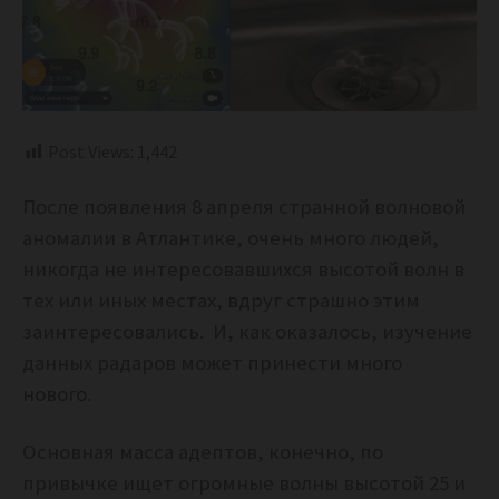
Post Views:
1,442
После появления 8 апреля странной волновой
аномалии в Атлантике, очень много людей,
никогда не интересовавшихся высотой волн в
тех или иных местах, вдруг страшно этим
заинтересовались. И, как оказалось, изучение
данных радаров может принести много
нового.
Основная масса адептов, конечно, по
привычке ищет огромные волны высотой 25 и