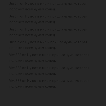
Justin
on
Ну вот в мир и пришла чума, которая
положит всем чумам конец.
Justin
on
Ну вот в мир и пришла чума, которая
положит всем чумам конец.
Justin
on
Ну вот в мир и пришла чума, которая
положит всем чумам конец.
Justin
on
Ну вот в мир и пришла чума, которая
положит всем чумам конец.
Viva888
on
Ну вот в мир и пришла чума, которая
положит всем чумам конец.
Viva888
on
Ну вот в мир и пришла чума, которая
положит всем чумам конец.
Viva888
on
Ну вот в мир и пришла чума, которая
положит всем чумам конец.