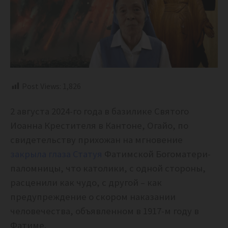
Post Views:
1,826
2 августа 2024-го года в базилике Святого
Иоанна Крестителя в Кантоне, Огайо, по
свидетельству прихожан на мгновение
закрыла глаза Статуя
Фатимской Богоматери-
паломницы, что католики, с одной стороны,
расценили как чудо, с другой – как
предупреждение о скором наказании
человечества, объявленном в 1917-м году в
Фатиме.