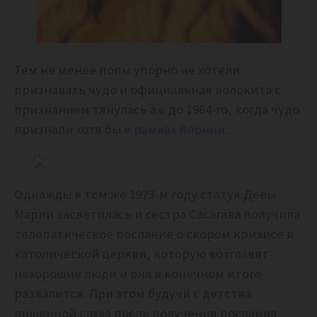
Тем не менее попы упорно не хотели
признавать чудо и официальная волокита с
признанием тянулась аж до 1984-го, когда чудо
признали хотя бы
в рамках Японии
.
Однажды в том же 1973-м году статуя Девы
Марии засветилась и сестра Сасагава получила
телепатическое послание о скором кризисе в
католической церкви, которую возглавят
нехорошие люди и она в конечном итоге
развалится. При этом будучи с детства
лишенной слуха после получения послания