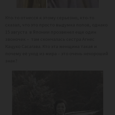
Кто-то отнесся к этому серьезно, кто-то
сказал, что это просто выдумка попов, однако
15 августа в Японии прозвенел еще один
звоночек – там скончалась сестра Агнес
Кацуко Сасагава. Кто эта женщина такая и
почему её уход из мира – это очень нехороший
знак?