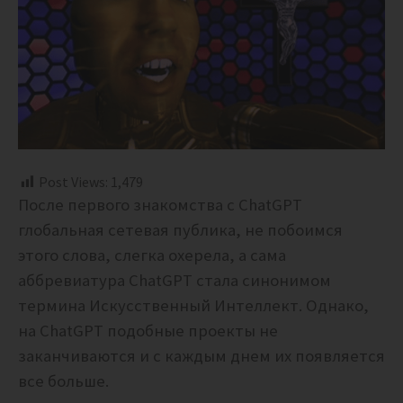
Post Views:
1,479
После первого знакомства с
ChatGPT
глобальная сетевая публика, не побоимся
этого слова, слегка охерела, а сама
аббревиатура ChatGPT стала синонимом
термина Искусственный Интеллект. Однако,
на ChatGPT подобные проекты не
заканчиваются и с каждым днем их появляется
все больше.