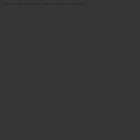
которая положит всем чумам конец.