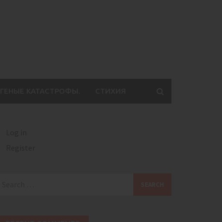
ГЕНЫЕ КАТАСТРОФЫ.
СТИХИЯ
Log in
Register
earch
or: