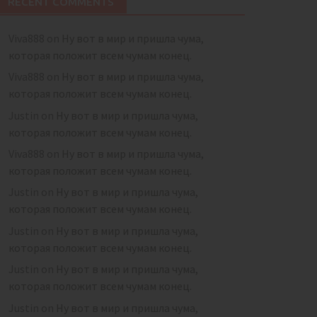
RECENT COMMENTS
Viva888
on
Ну вот в мир и пришла чума,
которая положит всем чумам конец.
Viva888
on
Ну вот в мир и пришла чума,
которая положит всем чумам конец.
Justin
on
Ну вот в мир и пришла чума,
которая положит всем чумам конец.
Viva888
on
Ну вот в мир и пришла чума,
которая положит всем чумам конец.
Justin
on
Ну вот в мир и пришла чума,
которая положит всем чумам конец.
Justin
on
Ну вот в мир и пришла чума,
которая положит всем чумам конец.
Justin
on
Ну вот в мир и пришла чума,
которая положит всем чумам конец.
Justin
on
Ну вот в мир и пришла чума,