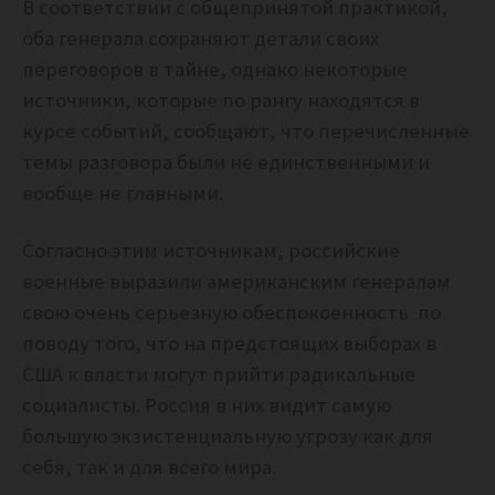
В соответствии с общепринятой практикой,
оба генерала сохраняют детали своих
переговоров в тайне, однако некоторые
источники, которые по рангу находятся в
курсе событий, сообщают, что перечисленные
темы разговора были не единственными и
вообще не главными.
Согласно этим источникам, российские
военные выразили американским генералам
свою очень серьезную обеспокоенность по
поводу того, что на предстоящих выборах в
США к власти могут прийти радикальные
социалисты. Россия в них видит самую
большую экзистенциальную угрозу как для
себя, так и для всего мира.