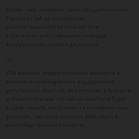
Кроме того, генералы также обсудили усилия
России и США по повышению
эксплуатационной безопасности и
стратегической стабильности между
вооруженными силами двух стран.
Оба военных лидера признали важность и
ключевую необходимость поддержания
регулярного общения, что поможет в будущем
избежать опасных случайных ошибок и будет
содействовать прозрачности в конфликтных
регионах, где наши военные действуют в
непосредственной близости.