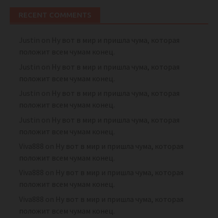
RECENT COMMENTS
Justin
on
Ну вот в мир и пришла чума, которая
положит всем чумам конец.
Justin
on
Ну вот в мир и пришла чума, которая
положит всем чумам конец.
Justin
on
Ну вот в мир и пришла чума, которая
положит всем чумам конец.
Justin
on
Ну вот в мир и пришла чума, которая
положит всем чумам конец.
Viva888
on
Ну вот в мир и пришла чума, которая
положит всем чумам конец.
Viva888
on
Ну вот в мир и пришла чума, которая
положит всем чумам конец.
Viva888
on
Ну вот в мир и пришла чума, которая
положит всем чумам конец.