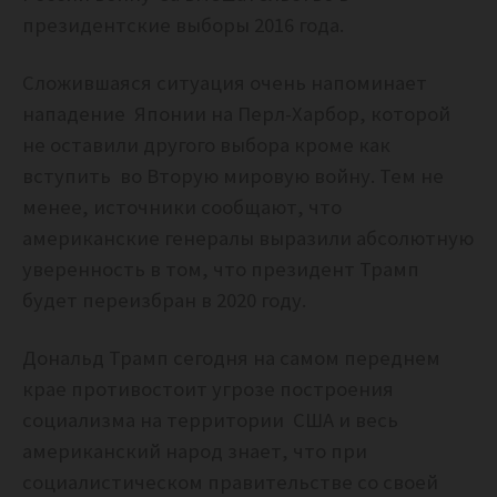
президентские выборы 2016 года.
Сложившаяся ситуация очень напоминает
нападение Японии на Перл-Харбор, которой
не оставили другого выбора кроме как
вступить во Вторую мировую войну.
Тем не
менее, источники сообщают, что
американские генералы выразили абсолютную
уверенность в том, что президент Трамп
будет переизбран в 2020 году.
Дональд Трамп сегодня на самом переднем
крае противостоит угрозе построения
социализма на территории США и весь
американский народ знает, что при
социалистическом правительстве со своей