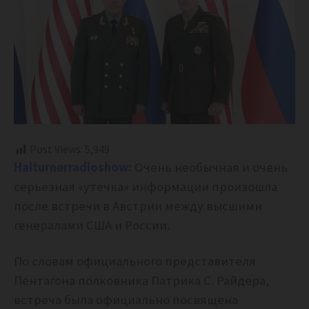
Post Views:
5,949
Halturnerradioshow:
Очень необычная и очень
серьезная «утечка» информации произошла
после встречи в Австрии между высшими
генералами США и России.
По словам официального представителя
Пентагона полковника Патрика С. Райдера,
встреча была официально посвящена