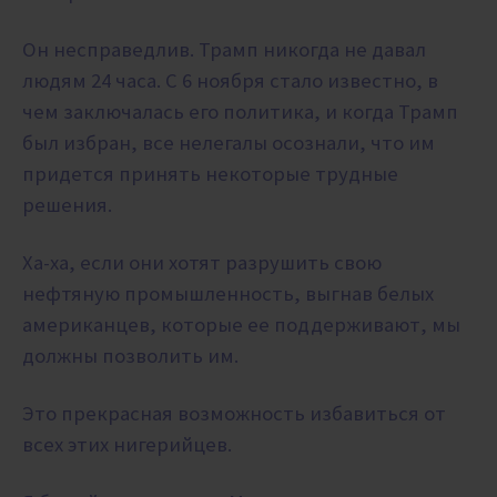
Он несправедлив. Трамп никогда не давал
людям 24 часа. С 6 ноября стало известно, в
чем заключалась его политика, и когда Трамп
был избран, все нелегалы ​​осознали, что им
придется принять некоторые трудные
решения.
Ха-ха, если они хотят разрушить свою
нефтяную промышленность, выгнав белых
американцев, которые ее поддерживают, мы
должны позволить им.
Это прекрасная возможность избавиться от
всех этих нигерийцев.