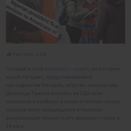
Post Views:
1,318
Сегодня в сети
появилось видео
, на котором
какой-то чувак, представившийся
президентом Нигерии, обругал инициативу
Дональда Трампа выслать из США всех
нелегалов и сообщил о своих ответных мерах:
приказе всем находящимся в Нигерии
американцам покинуть эту великую страну в
24 часа.