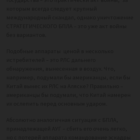
которым всегда следует крупный
международный скандал, однако уничтожение
СТРАТЕГИЧЕСКОГО БПЛА – это уже акт войны
без вариантов.
Подобные аппараты ценой в несколько
истребителей – это РЛС дальнего
обнаружения, вынесенная в воздух. Что,
например, подумали бы американцы, если бы
Китай вынес их РЛС на Аляске? Правильно –
американцы бы подумали, что Китай намерен
их ослепить перед основным ударом.
Абсолютно аналогичная ситуация с БПЛА,
принадлежащей АУГ – сбить его очень легко,
но с потерей аппарата командование эскадры