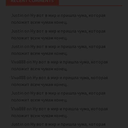
RECENT COMMENTS
Justin
on
Ну вот в мир и пришла чума, которая
положит всем чумам конец.
Justin
on
Ну вот в мир и пришла чума, которая
положит всем чумам конец.
Justin
on
Ну вот в мир и пришла чума, которая
положит всем чумам конец.
Viva888
on
Ну вот в мир и пришла чума, которая
положит всем чумам конец.
Viva888
on
Ну вот в мир и пришла чума, которая
положит всем чумам конец.
Justin
on
Ну вот в мир и пришла чума, которая
положит всем чумам конец.
Viva888
on
Ну вот в мир и пришла чума, которая
положит всем чумам конец.
Justin
on
Ну вот в мир и пришла чума, которая