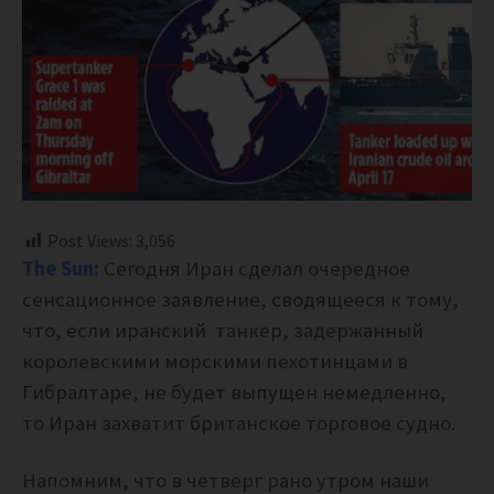
Post Views:
3,056
The Sun:
Сегодня Иран сделал очередное
сенсационное заявление, сводящееся к тому,
что, если иранский танкер, задержанный
королевскими морскими пехотинцами в
Гибралтаре, не будет выпущен немедленно,
то Иран захватит британское торговое судно.
Напомним, что в четверг рано утром наши