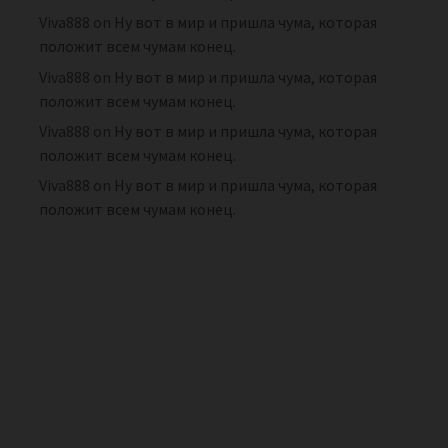
Viva888
on
Ну вот в мир и пришла чума, которая
положит всем чумам конец.
Viva888
on
Ну вот в мир и пришла чума, которая
положит всем чумам конец.
Viva888
on
Ну вот в мир и пришла чума, которая
положит всем чумам конец.
Viva888
on
Ну вот в мир и пришла чума, которая
положит всем чумам конец.