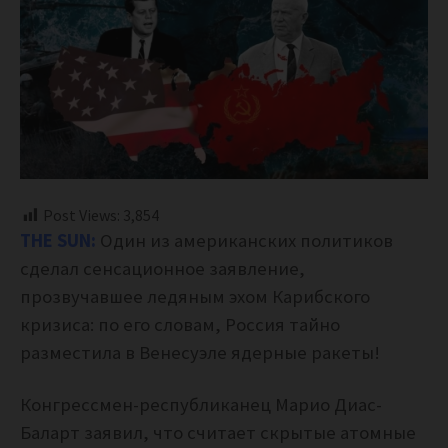
Post Views:
3,854
THE SUN:
Один из американских политиков
сделал сенсационное заявление,
прозвучавшее ледяным эхом Карибского
кризиса: по его словам, Россия тайно
разместила в Венесуэле ядерные ракеты!
Конгрессмен-республиканец Марио Диас-
Баларт заявил, что считает скрытые атомные