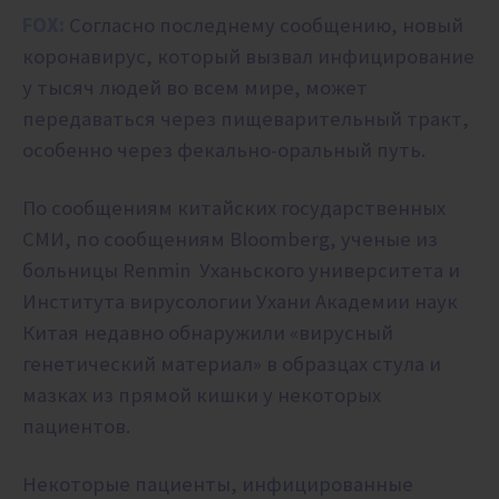
FOX:
Согласно последнему сообщению, новый
коронавирус, который вызвал инфицирование
у тысяч людей во всем мире, может
передаваться через пищеварительный тракт,
особенно через фекально-оральный путь.
По сообщениям китайских государственных
СМИ, по сообщениям Bloomberg, ученые из
больницы Renmin Уханьского университета и
Института вирусологии Ухани Академии наук
Китая недавно обнаружили «вирусный
генетический материал» в образцах стула и
мазках из прямой кишки у некоторых
пациентов.
Некоторые пациенты, инфицированные