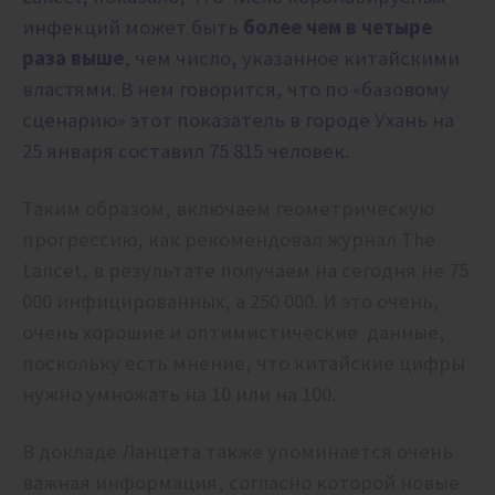
инфекций может быть
более чем в четыре
раза выше
, чем число, указанное китайскими
властями. В нем говорится, что по «базовому
сценарию» этот показатель в городе Ухань на
25 января составил 75 815 человек.
Таким образом, включаем геометрическую
прогрессию, как рекомендовал журнал The
Lancet, в результате получаем на сегодня не 75
000 инфицированных, а 250 000. И это очень,
очень хорошие и оптимистические данные,
поскольку есть мнение, что китайские цифры
нужно умножать на 10 или на 100.
В докладе Ланцета также упоминается очень
важная информация, согласно которой новые