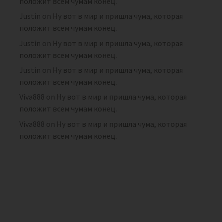
положит всем чумам конец.
Justin
on
Ну вот в мир и пришла чума, которая
положит всем чумам конец.
Justin
on
Ну вот в мир и пришла чума, которая
положит всем чумам конец.
Justin
on
Ну вот в мир и пришла чума, которая
положит всем чумам конец.
Viva888
on
Ну вот в мир и пришла чума, которая
положит всем чумам конец.
Viva888
on
Ну вот в мир и пришла чума, которая
положит всем чумам конец.