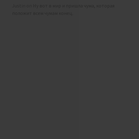
Justin
on
Ну вот в мир и пришла чума, которая
положит всем чумам конец.