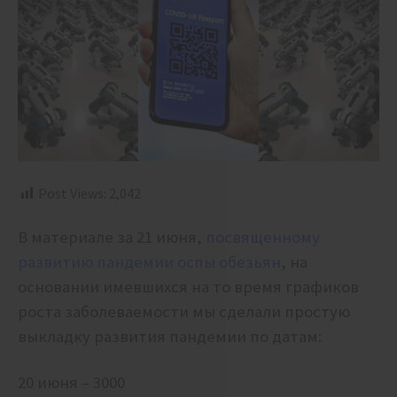
Post Views:
2,042
В материале за 21 июня,
посвященному
развитию пандемии оспы обезьян
, на
основании имевшихся на то время графиков
роста заболеваемости мы сделали простую
выкладку развития пандемии по датам:
20 июня – 3000