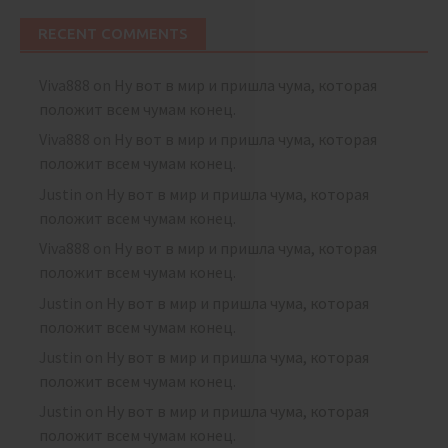
RECENT COMMENTS
Viva888
on
Ну вот в мир и пришла чума, которая
положит всем чумам конец.
Viva888
on
Ну вот в мир и пришла чума, которая
положит всем чумам конец.
Justin
on
Ну вот в мир и пришла чума, которая
положит всем чумам конец.
Viva888
on
Ну вот в мир и пришла чума, которая
положит всем чумам конец.
Justin
on
Ну вот в мир и пришла чума, которая
положит всем чумам конец.
Justin
on
Ну вот в мир и пришла чума, которая
положит всем чумам конец.
Justin
on
Ну вот в мир и пришла чума, которая
положит всем чумам конец.