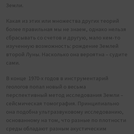
Земли.
Какая из этих или множества других теорий
более правильная мы не знаем, однако нельзя
сбрасывать со счетов и другую, мало кем-то
изученную возможность: рождение Землей
второй Луны. Насколько она вероятна – судите
сами.
В конце 1970-х годов в инструментарий
геологов попал новый о весьма
перспективный метод исследования Земли –
сейсмическая томография.
Принципиально
она подобна ультразвуковому исследованию,
основанному на том, что разные по плотности
среды обладают разным акустическим