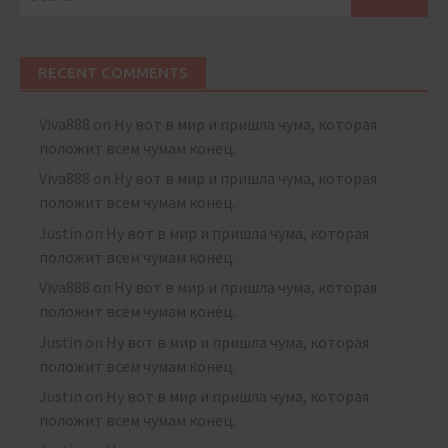
for:
RECENT COMMENTS
Viva888
on
Ну вот в мир и пришла чума, которая
положит всем чумам конец.
Viva888
on
Ну вот в мир и пришла чума, которая
положит всем чумам конец.
Justin
on
Ну вот в мир и пришла чума, которая
положит всем чумам конец.
Viva888
on
Ну вот в мир и пришла чума, которая
положит всем чумам конец.
Justin
on
Ну вот в мир и пришла чума, которая
положит всем чумам конец.
Justin
on
Ну вот в мир и пришла чума, которая
положит всем чумам конец.