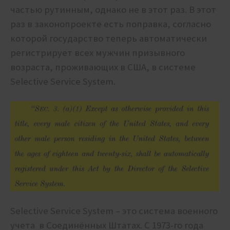
частью рутинным, однако не в этот раз. В этот
раз в законопроекте есть поправка, согласно
которой государство теперь автоматически
регистрирует всех мужчин призывного
возраста, проживающих в США, в системе
Selective Service System.
Selective Service System – это система военного
учета
в Соединённых Штатах. С 1973-го года