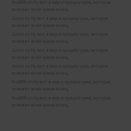
Viva888
on
Ну вот в мир и пришла чума, которая
положит всем чумам конец.
Justin
on
Ну вот в мир и пришла чума, которая
положит всем чумам конец.
Justin
on
Ну вот в мир и пришла чума, которая
положит всем чумам конец.
Justin
on
Ну вот в мир и пришла чума, которая
положит всем чумам конец.
Justin
on
Ну вот в мир и пришла чума, которая
положит всем чумам конец.
Viva888
on
Ну вот в мир и пришла чума, которая
положит всем чумам конец.
Viva888
on
Ну вот в мир и пришла чума, которая
положит всем чумам конец.