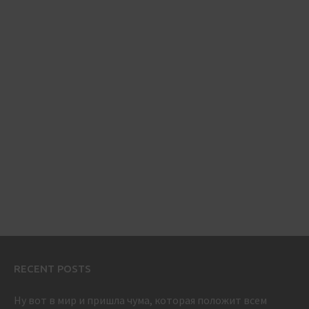
RECENT POSTS
Ну вот в мир и пришла чума, которая положит всем