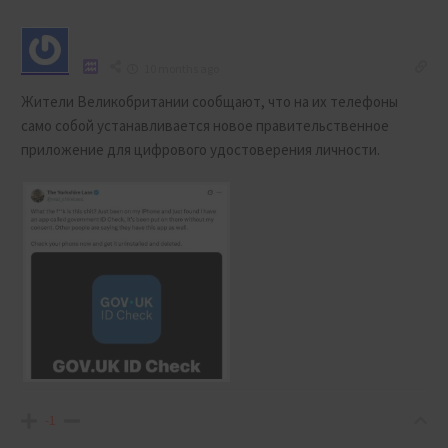
10 months ago
Жители Великобритании сообщают, что на их телефоны
само собой устанавливается новое правительственное
приложение для цифрового удостоверения личности.
-1