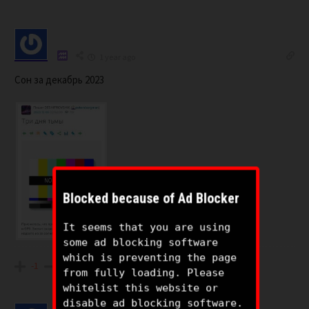
1 year ago
Сон за декабрь 2023
Blocked because of Ad Blocker
It seems that you are using
some ad blocking software
which is preventing the page
-1
from fully loading. Please
whitelist this website or
disable ad blocking software.