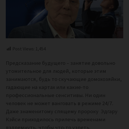
Post Views:
1,454
Предсказание будущего – занятие довольно
утомительное для людей, которые этим
занимаются, будь то скучающие домохозяйки,
гадающие на картах или какие-то
профессиональные сенситивы. Ни один
человек не может ванговать в режиме 24/7.
Даже знаменитому спящему пророку Эдгару
Кэйси приходилось прилечь временами
вздремнуть, чтобы что-то узреть.