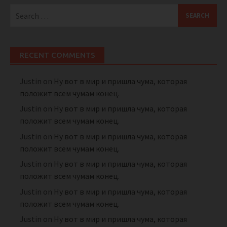
Search
for:
RECENT COMMENTS
Justin
on
Ну вот в мир и пришла чума, которая
положит всем чумам конец.
Justin
on
Ну вот в мир и пришла чума, которая
положит всем чумам конец.
Justin
on
Ну вот в мир и пришла чума, которая
положит всем чумам конец.
Justin
on
Ну вот в мир и пришла чума, которая
положит всем чумам конец.
Justin
on
Ну вот в мир и пришла чума, которая
положит всем чумам конец.
Justin
on
Ну вот в мир и пришла чума, которая