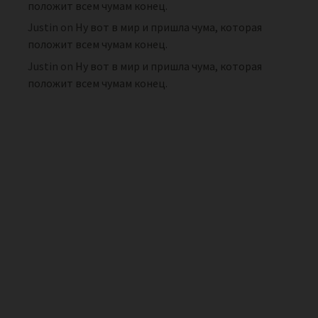
положит всем чумам конец.
Justin
on
Ну вот в мир и пришла чума, которая
положит всем чумам конец.
Justin
on
Ну вот в мир и пришла чума, которая
положит всем чумам конец.