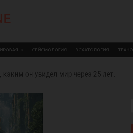
NE
МИРОВАЯ
СЕЙСМОЛОГИЯ
ЭСХАТОЛОГИЯ
ТЕХНО
каким он увидел мир через 25 лет.
S
f