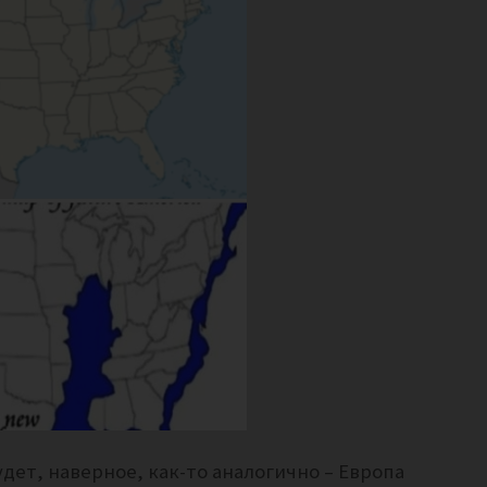
дет, наверное, как-то аналогично – Европа