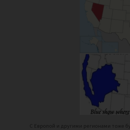
С Европой и другими регионами тоже бу