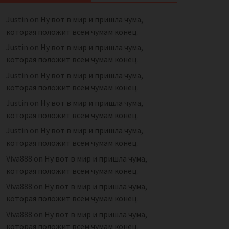
Justin
on
Ну вот в мир и пришла чума,
которая положит всем чумам конец.
Justin
on
Ну вот в мир и пришла чума,
которая положит всем чумам конец.
Justin
on
Ну вот в мир и пришла чума,
которая положит всем чумам конец.
Justin
on
Ну вот в мир и пришла чума,
которая положит всем чумам конец.
Justin
on
Ну вот в мир и пришла чума,
которая положит всем чумам конец.
Viva888
on
Ну вот в мир и пришла чума,
которая положит всем чумам конец.
Viva888
on
Ну вот в мир и пришла чума,
которая положит всем чумам конец.
Viva888
on
Ну вот в мир и пришла чума,
которая положит всем чумам конец.