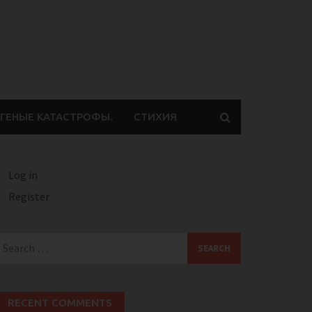
ГЕНЫЕ КАТАСТРОФЫ.
СТИХИЯ
Log in
Register
earch
or:
RECENT COMMENTS