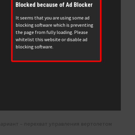
Blocked because of Ad Blocker
It seems that you are using some ad
blocking software which is preventing
the page from fully loading. Please
whitelist this website or disable ad
blocking software.
ариант – перехват управления вертолетом