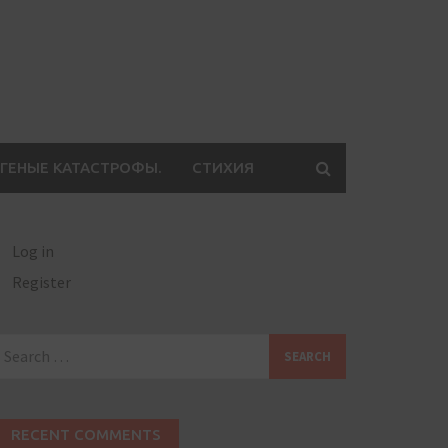
ГЕНЫЕ КАТАСТРОФЫ.
СТИХИЯ
Log in
Register
earch
or:
RECENT COMMENTS