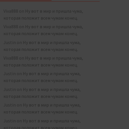
Viva888
on
Ну вот в мир и пришла чума,
которая положит всем чумам конец.
Viva888
on
Ну вот в мир и пришла чума,
которая положит всем чумам конец.
Justin
on
Ну вот в мир и пришла чума,
которая положит всем чумам конец.
Viva888
on
Ну вот в мир и пришла чума,
которая положит всем чумам конец.
Justin
on
Ну вот в мир и пришла чума,
которая положит всем чумам конец.
Justin
on
Ну вот в мир и пришла чума,
которая положит всем чумам конец.
Justin
on
Ну вот в мир и пришла чума,
которая положит всем чумам конец.
Justin
on
Ну вот в мир и пришла чума,
которая положит всем чумам конец.