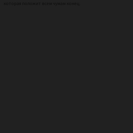
которая положит всем чумам конец.