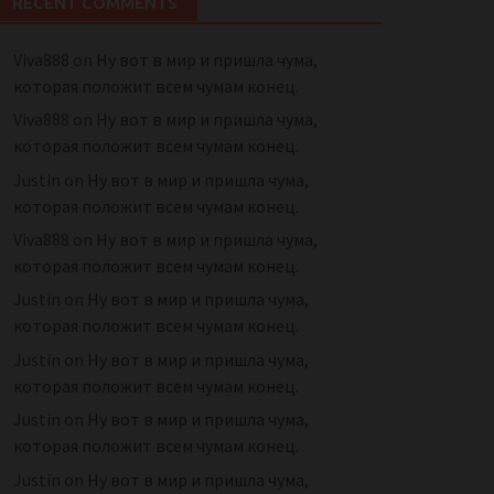
RECENT COMMENTS
Viva888
on
Ну вот в мир и пришла чума,
которая положит всем чумам конец.
Viva888
on
Ну вот в мир и пришла чума,
которая положит всем чумам конец.
Justin
on
Ну вот в мир и пришла чума,
которая положит всем чумам конец.
Viva888
on
Ну вот в мир и пришла чума,
которая положит всем чумам конец.
Justin
on
Ну вот в мир и пришла чума,
которая положит всем чумам конец.
Justin
on
Ну вот в мир и пришла чума,
которая положит всем чумам конец.
Justin
on
Ну вот в мир и пришла чума,
которая положит всем чумам конец.
Justin
on
Ну вот в мир и пришла чума,