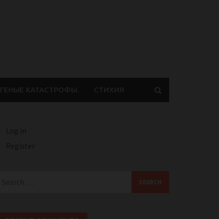
ГЕНЫЕ КАТАСТРОФЫ.
СТИХИЯ
Log in
Register
earch
or: