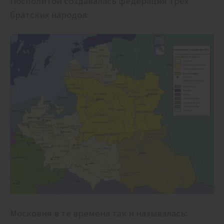
Посполитой создавалась федерация трех
братских народов:
Московия в те времена так и называлась: