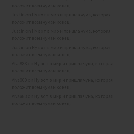
положит всем чумам конец.
Justin
on
Ну вот в мир и пришла чума, которая
положит всем чумам конец.
Justin
on
Ну вот в мир и пришла чума, которая
положит всем чумам конец.
Justin
on
Ну вот в мир и пришла чума, которая
положит всем чумам конец.
Viva888
on
Ну вот в мир и пришла чума, которая
положит всем чумам конец.
Viva888
on
Ну вот в мир и пришла чума, которая
положит всем чумам конец.
Viva888
on
Ну вот в мир и пришла чума, которая
положит всем чумам конец.