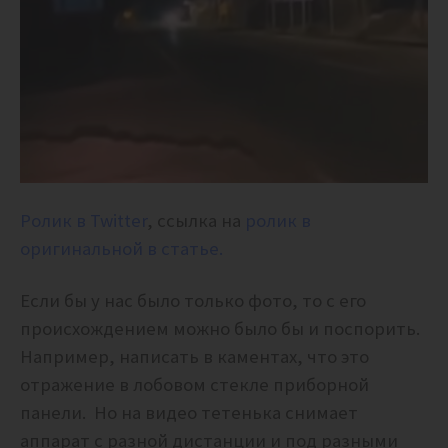
Ролик в Twitter
, ссылка на
ролик в
оригинальной в статье.
Если бы у нас было только фото, то с его
происхождением можно было бы и поспорить.
Например, написать в каментах, что это
отражение в лобовом стекле приборной
панели. Но на видео тетенька снимает
аппарат с разной дистанции и под разными