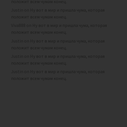
положит всем чумам конец.
Justin
on
Ну вот в мир и пришла чума, которая
положит всем чумам конец.
Viva888
on
Ну вот в мир и пришла чума, которая
положит всем чумам конец.
Justin
on
Ну вот в мир и пришла чума, которая
положит всем чумам конец.
Justin
on
Ну вот в мир и пришла чума, которая
положит всем чумам конец.
Justin
on
Ну вот в мир и пришла чума, которая
положит всем чумам конец.