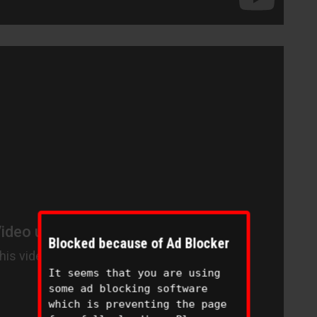
Blocked because of Ad Blocker
It seems that you are using
some ad blocking software
which is preventing the page