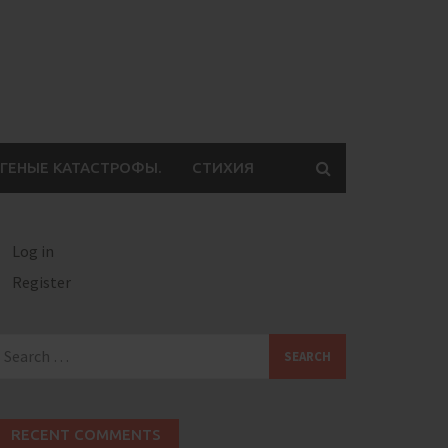
ГЕНЫЕ КАТАСТРОФЫ.
СТИХИЯ
Log in
Register
earch
or:
RECENT COMMENTS