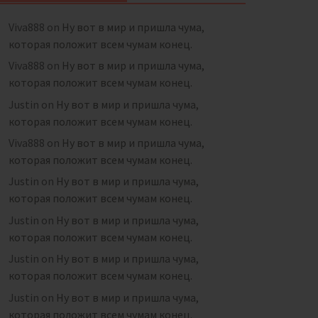
Viva888
on
Ну вот в мир и пришла чума,
которая положит всем чумам конец.
Viva888
on
Ну вот в мир и пришла чума,
которая положит всем чумам конец.
Justin
on
Ну вот в мир и пришла чума,
которая положит всем чумам конец.
Viva888
on
Ну вот в мир и пришла чума,
которая положит всем чумам конец.
Justin
on
Ну вот в мир и пришла чума,
которая положит всем чумам конец.
Justin
on
Ну вот в мир и пришла чума,
которая положит всем чумам конец.
Justin
on
Ну вот в мир и пришла чума,
которая положит всем чумам конец.
Justin
on
Ну вот в мир и пришла чума,
которая положит всем чумам конец.