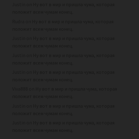
Justin
on
Ну вот в мир и пришла чума, которая
положит всем чумам конец.
Rudra
on
Ну вот в мир и пришла чума, которая
положит всем чумам конец.
Justin
on
Ну вот в мир и пришла чума, которая
положит всем чумам конец.
Justin
on
Ну вот в мир и пришла чума, которая
положит всем чумам конец.
Justin
on
Ну вот в мир и пришла чума, которая
положит всем чумам конец.
Viva888
on
Ну вот в мир и пришла чума, которая
положит всем чумам конец.
Justin
on
Ну вот в мир и пришла чума, которая
положит всем чумам конец.
Justin
on
Ну вот в мир и пришла чума, которая
положит всем чумам конец.