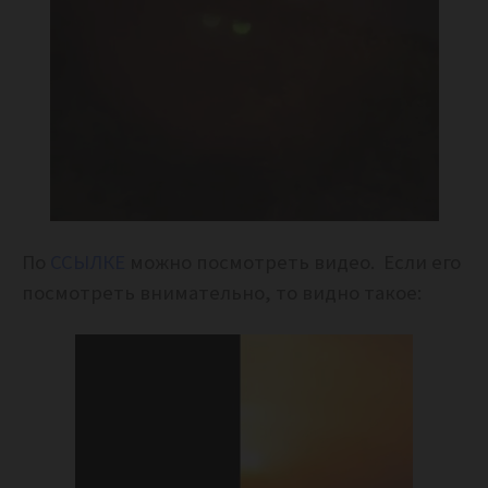
По
ССЫЛКЕ
можно посмотреть видео. Если его
посмотреть внимательно, то видно такое: