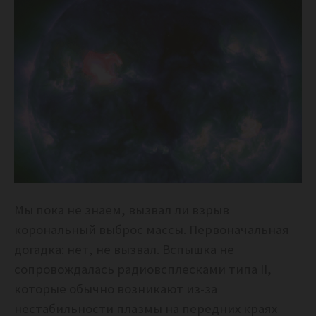
Мы пока не знаем, вызвал ли взрыв
корональный выброс массы. Первоначальная
догадка: нет, не вызвал. Вспышка не
сопровождалась радиовсплесками типа II,
которые обычно возникают из-за
нестабильности плазмы на передних краях