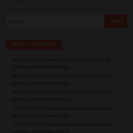
Search
for:
RECENT COMMENTS
Justin
on
Ну вот в мир и пришла чума, которая
положит всем чумам конец.
Viva888
on
Ну вот в мир и пришла чума, которая
положит всем чумам конец.
Justin
on
Ну вот в мир и пришла чума, которая
положит всем чумам конец.
Justin
on
Ну вот в мир и пришла чума, которая
положит всем чумам конец.
Justin
on
Ну вот в мир и пришла чума, которая
положит всем чумам конец.