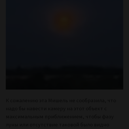
К сожалению эта Мишель не сообразила, что
надо бы навести камеру на этот объект с
максимальным приближением, чтобы фазу
луны или отсутствие таковой было видно