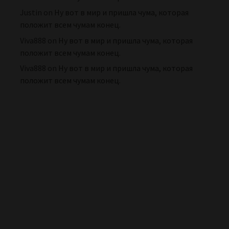
Justin
on
Ну вот в мир и пришла чума, которая
положит всем чумам конец.
Viva888
on
Ну вот в мир и пришла чума, которая
положит всем чумам конец.
Viva888
on
Ну вот в мир и пришла чума, которая
положит всем чумам конец.