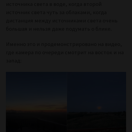
источника света в воде, когда второй
источник света чуть за облаками, когда
дистанция между источниками света очень
большая и нельзя даже подумать о блике.
Именно это и продемонстрировано на видео,
где камера по очереди смотрит на восток и на
запад: