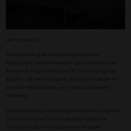
Post Views:
931
Три-четыре дня назад некая Мишель
Армстронг, проживающая где-то на востоке
Америки, поделилась на Tik Tok очередным
видео с двумя солнцами, всколыхнувшим не
только нибирологов, но и всю остальную
публику.
Обычно видео с Нибиру достаточно спорны и
точно о втором Солнце можно говорить,
только когда есть отражения второго