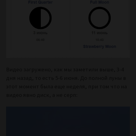
Видео загружено, как мы заметили выше, 3-4
дня назад, то есть 5-6 июня. До полной луны в
этот момент была еще неделя, при том что на
видео явно диск, а не серп: