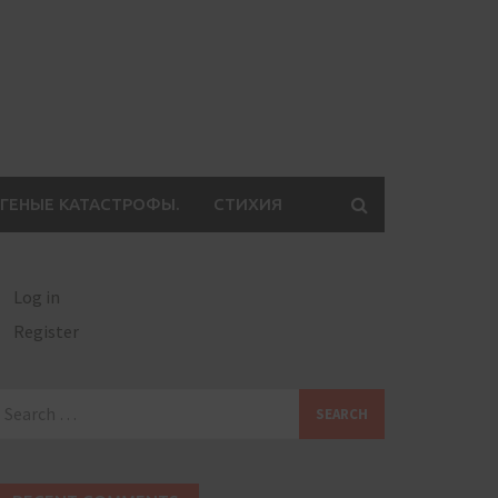
ГЕНЫЕ КАТАСТРОФЫ.
СТИХИЯ
Log in
Register
earch
or: