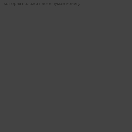
которая положит всем чумам конец.