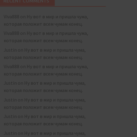
RECENT COMMENTS
Viva888
on
Ну вот в мир и пришла чума,
которая положит всем чумам конец.
Viva888
on
Ну вот в мир и пришла чума,
которая положит всем чумам конец.
Justin
on
Ну вот в мир и пришла чума,
которая положит всем чумам конец.
Viva888
on
Ну вот в мир и пришла чума,
которая положит всем чумам конец.
Justin
on
Ну вот в мир и пришла чума,
которая положит всем чумам конец.
Justin
on
Ну вот в мир и пришла чума,
которая положит всем чумам конец.
Justin
on
Ну вот в мир и пришла чума,
которая положит всем чумам конец.
Justin
on
Ну вот в мир и пришла чума,