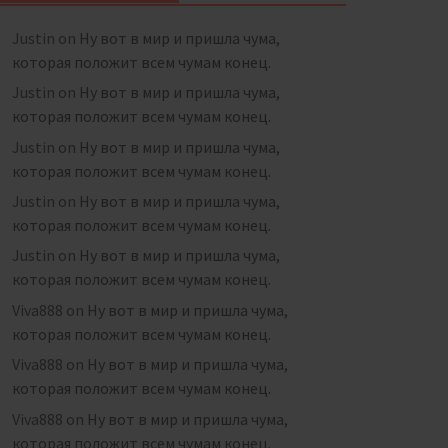
Justin
on
Ну вот в мир и пришла чума,
которая положит всем чумам конец.
Justin
on
Ну вот в мир и пришла чума,
которая положит всем чумам конец.
Justin
on
Ну вот в мир и пришла чума,
которая положит всем чумам конец.
Justin
on
Ну вот в мир и пришла чума,
которая положит всем чумам конец.
Justin
on
Ну вот в мир и пришла чума,
которая положит всем чумам конец.
Viva888
on
Ну вот в мир и пришла чума,
которая положит всем чумам конец.
Viva888
on
Ну вот в мир и пришла чума,
которая положит всем чумам конец.
Viva888
on
Ну вот в мир и пришла чума,
которая положит всем чумам конец.