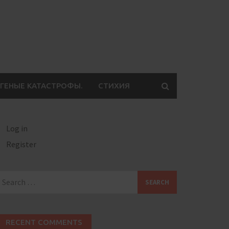
ГЕНЫЕ КАТАСТРОФЫ.
СТИХИЯ
Log in
Register
earch
or:
RECENT COMMENTS