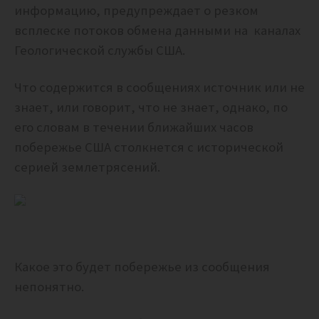
информацию, предупреждает о резком
всплеске потоков обмена данными на каналах
Геологической службы США.
Что содержится в сообщениях источник или не
знает, или говорит, что не знает, однако, по
его словам в течении ближайших часов
побережье США столкнется с исторической
серией землетрясений.
Какое это будет побережье из сообщения
непонятно.