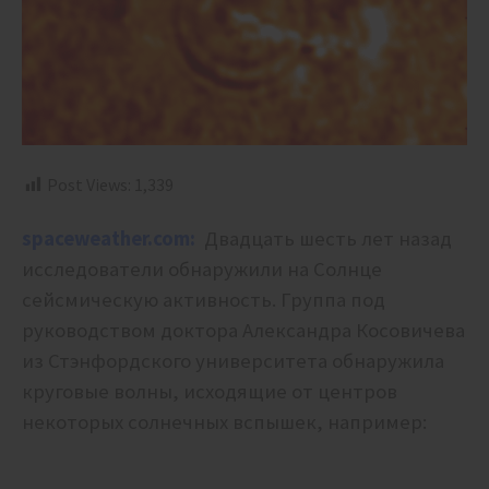
Post Views:
1,339
spaceweather.com:
Двадцать шесть лет назад
исследователи обнаружили на Солнце
сейсмическую активность. Группа под
руководством доктора Александра Косовичева
из Стэнфордского университета обнаружила
круговые волны, исходящие от центров
некоторых солнечных вспышек, например: