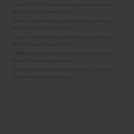
Justin
on
Ну вот в мир и пришла чума, которая
положит всем чумам конец.
Justin
on
Ну вот в мир и пришла чума, которая
положит всем чумам конец.
Justin
on
Ну вот в мир и пришла чума, которая
положит всем чумам конец.
Viva888
on
Ну вот в мир и пришла чума, которая
положит всем чумам конец.
Viva888
on
Ну вот в мир и пришла чума, которая
положит всем чумам конец.