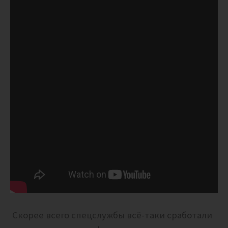
Скорее всего спецслужбы всё-таки сработали