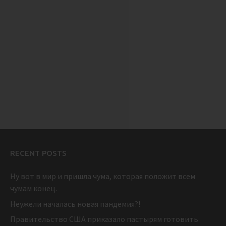
RECENT POSTS
Ну вот в мир и пришла чума, которая положит всем
чумам конец.
Неужели началась новая пандемия?!
Правительство США приказало пастырям готовить