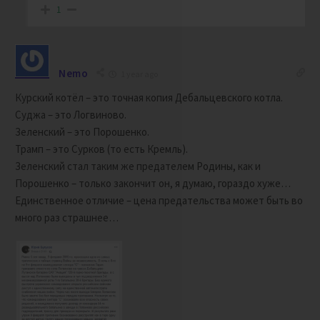
1
Nemo
1 year ago
Курский котёл – это точная копия Дебальцевского котла.
Суджа – это Логвиново.
Зеленский – это Порошенко.
Трамп – это Сурков (то есть Кремль).
Зеленский стал таким же предателем Родины, как и
Порошенко – только закончит он, я думаю, гораздо хуже…
Единственное отличие – цена предательства может быть во
много раз страшнее…