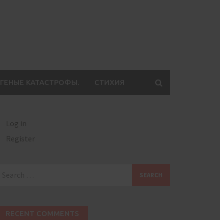
ГЕНЫЕ КАТАСТРОФЫ.
СТИХИЯ
Log in
Register
earch
or:
RECENT COMMENTS