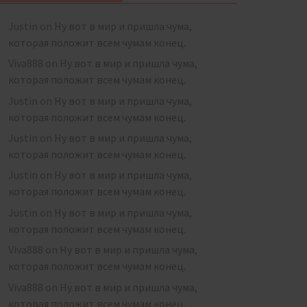
Justin
on
Ну вот в мир и пришла чума,
которая положит всем чумам конец.
Viva888
on
Ну вот в мир и пришла чума,
которая положит всем чумам конец.
Justin
on
Ну вот в мир и пришла чума,
которая положит всем чумам конец.
Justin
on
Ну вот в мир и пришла чума,
которая положит всем чумам конец.
Justin
on
Ну вот в мир и пришла чума,
которая положит всем чумам конец.
Justin
on
Ну вот в мир и пришла чума,
которая положит всем чумам конец.
Viva888
on
Ну вот в мир и пришла чума,
которая положит всем чумам конец.
Viva888
on
Ну вот в мир и пришла чума,
которая положит всем чумам конец.