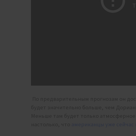
По предварительным прогнозам он дост
будет значительно больше, чем Дориан 
Меньше там будет только атмосферное
настолько, что
американцы уже сейчас