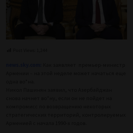
Post Views:
1,244
news.sky.com:
Как заявляет премьер-министр
Армении – на этой неделе может начаться еще
одна во*на.
Никол Пашинян заявил, что Азербайджан
снова начнет во*ну, если он не пойдет на
компромисс по возвращению некоторых
стратегических территорий, контролируемых
Арменией с начала 1990-х годов.