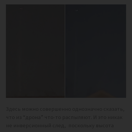
Здесь можно совершенно однозначно сказать,
что из “дрона” что-то распыляют. И это никак
не инверсионный след, поскольку высота