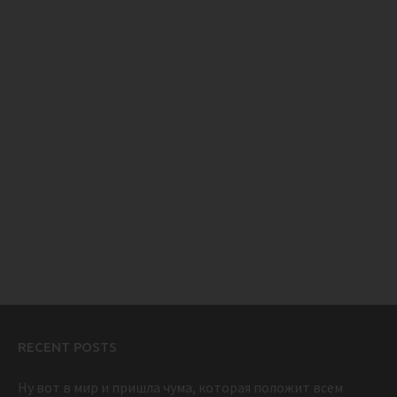
RECENT POSTS
Ну вот в мир и пришла чума, которая положит всем