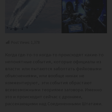
Post Views:
1,378
Когда где-то-то когда-то происходят какие-то
непонятные события, которые официалы из
власти или пытаются заболтать фейковыми
объяснениями, или вообще никак не
комментируют, эти события обрастают
всевозможными теориями заговора. Именно
это и происходит сейчас с дронами,
рассекающими над Соединенными Штатами.