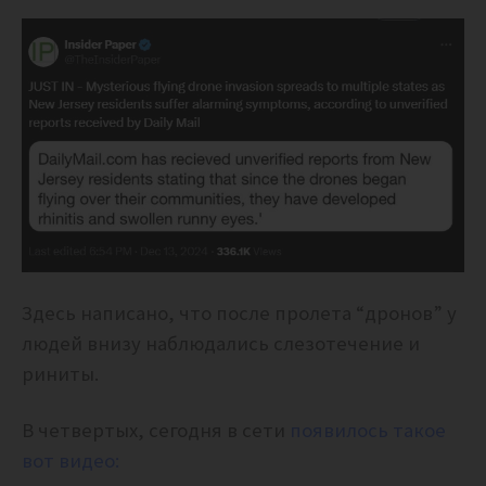
Здесь написано, что после пролета “дронов” у
людей внизу наблюдались слезотечение и
риниты.
В четвертых, сегодня в сети
появилось такое
вот видео: