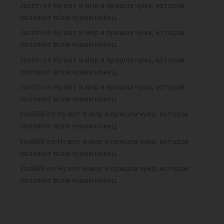
Justin
on
Ну вот в мир и пришла чума, которая
положит всем чумам конец.
Justin
on
Ну вот в мир и пришла чума, которая
положит всем чумам конец.
Justin
on
Ну вот в мир и пришла чума, которая
положит всем чумам конец.
Justin
on
Ну вот в мир и пришла чума, которая
положит всем чумам конец.
Viva888
on
Ну вот в мир и пришла чума, которая
положит всем чумам конец.
Viva888
on
Ну вот в мир и пришла чума, которая
положит всем чумам конец.
Viva888
on
Ну вот в мир и пришла чума, которая
положит всем чумам конец.