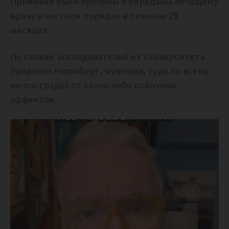
Прививки были куплены и переданы лечащему
врачу в частном порядке в течение 29
месяцев.
По словам исследователей из Университета
Эрланген-Нюрнберг, мужчина, судя по всему,
не пострадал от каких-либо побочных
эффектов.