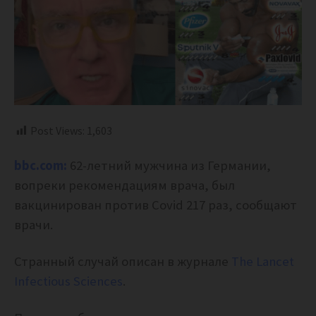
Post Views:
1,603
bbc.com:
62-летний мужчина из Германии,
вопреки рекомендациям врача, был
вакцинирован против Covid 217 раз, сообщают
врачи.
Странный случай описан в журнале
The Lancet
Infectious Sciences
.