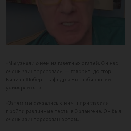
«Мы узнали о нем из газетных статей. Он нас
очень заинтересовал», — говорит доктор
Килиан Шобер с кафедры микробиологии
университета.
«Затем мы связались с ним и пригласили
пройти различные тесты в Эрлангене. Он был
очень заинтересован в этом».