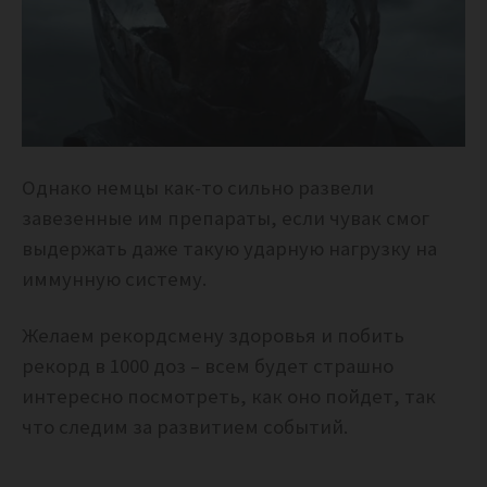
Однако немцы как-то сильно развели
завезенные им препараты, если чувак смог
выдержать даже такую ударную нагрузку на
иммунную систему.
Желаем рекордсмену здоровья и побить
рекорд в 1000 доз – всем будет страшно
интересно посмотреть, как оно пойдет, так
что следим за развитием событий.