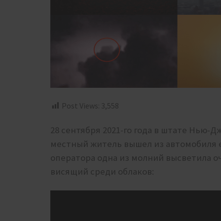
Post Views:
3,558
28 сентября 2021-го года в штате Нью-
местный житель вышел из автомобиля 
оператора одна из молний высветила 
висящий среди облаков: