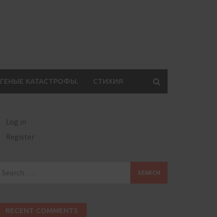
ГЕНЫЕ КАТАСТРОФЫ.
СТИХИЯ
Log in
Register
earch
or:
RECENT COMMENTS