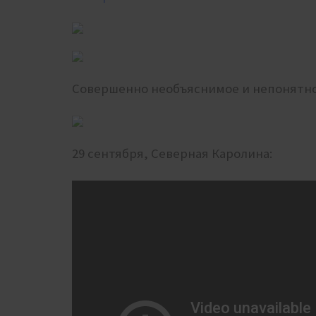
Совершенно необъяснимое и непонятн
29 сентября, Северная Каролина: