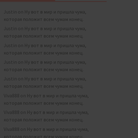
Justin
on
Ну вот в мир и пришла чума,
которая положит всем чумам конец.
Justin
on
Ну вот в мир и пришла чума,
которая положит всем чумам конец.
Justin
on
Ну вот в мир и пришла чума,
которая положит всем чумам конец.
Justin
on
Ну вот в мир и пришла чума,
которая положит всем чумам конец.
Justin
on
Ну вот в мир и пришла чума,
которая положит всем чумам конец.
Viva888
on
Ну вот в мир и пришла чума,
которая положит всем чумам конец.
Viva888
on
Ну вот в мир и пришла чума,
которая положит всем чумам конец.
Viva888
on
Ну вот в мир и пришла чума,
которая положит всем чумам конец.