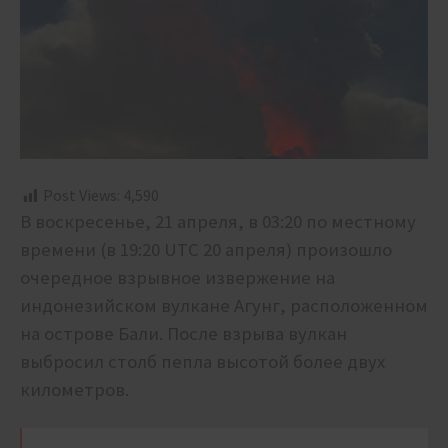
Post Views:
4,590
В воскресенье, 21 апреля, в 03:20 по местному
времени (в 19:20 UTC 20 апреля) произошло
очередное взрывное извержение
на
индонезийском вулкане Агунг, расположенном
на острове Бали. После взрыва вулкан
выбросил столб пепла высотой более двух
километров.