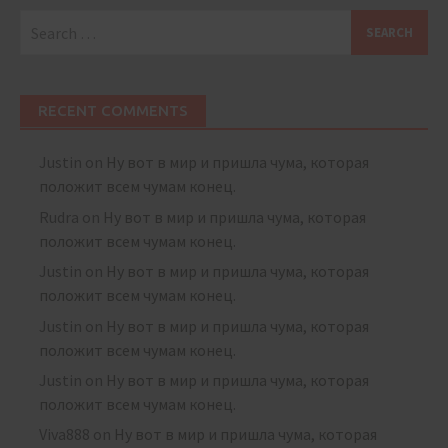
Search
for:
RECENT COMMENTS
Justin
on
Ну вот в мир и пришла чума, которая
положит всем чумам конец.
Rudra
on
Ну вот в мир и пришла чума, которая
положит всем чумам конец.
Justin
on
Ну вот в мир и пришла чума, которая
положит всем чумам конец.
Justin
on
Ну вот в мир и пришла чума, которая
положит всем чумам конец.
Justin
on
Ну вот в мир и пришла чума, которая
положит всем чумам конец.
Viva888
on
Ну вот в мир и пришла чума, которая