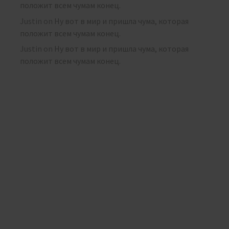
положит всем чумам конец.
Justin
on
Ну вот в мир и пришла чума, которая
положит всем чумам конец.
Justin
on
Ну вот в мир и пришла чума, которая
положит всем чумам конец.