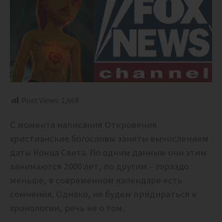
Post Views:
1,669
С момента написания Откровения
христианские богословы заняты вычислением
даты Конца Света. По одним данным они этим
занимаются 2000 лет, по другим – гораздо
меньше, в современном календаре есть
сомнения. Однако, не будем придираться к
хронологии, речь не о том.