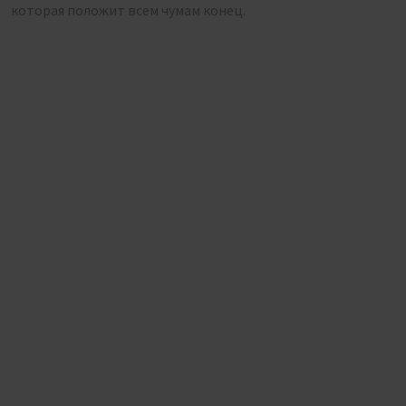
которая положит всем чумам конец.