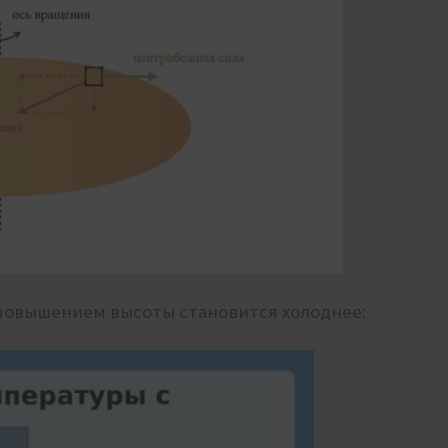
 с повышением высоты становится холоднее: