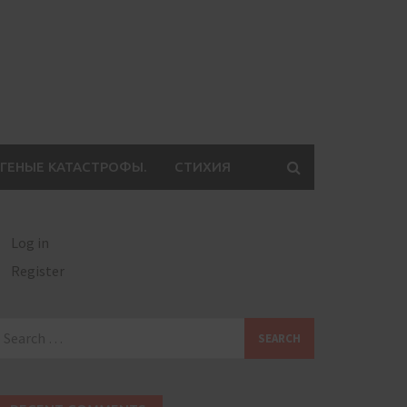
ГЕНЫЕ КАТАСТРОФЫ.
СТИХИЯ
Log in
Register
earch
or: