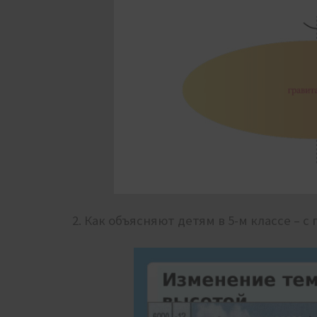
2. Как объясняют детям в 5-м классе –