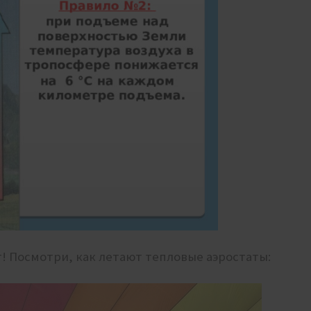
т! Посмотри, как летают тепловые аэростаты: