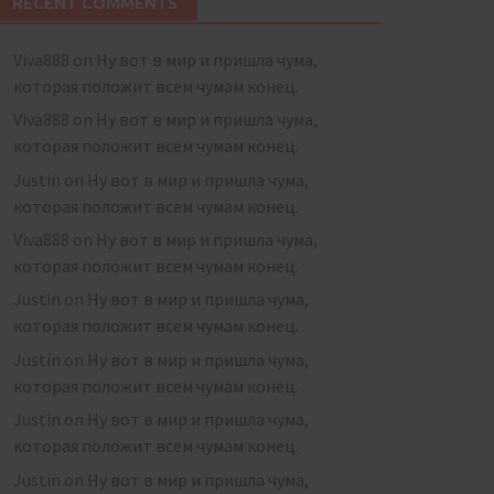
RECENT COMMENTS
Viva888
on
Ну вот в мир и пришла чума,
которая положит всем чумам конец.
Viva888
on
Ну вот в мир и пришла чума,
которая положит всем чумам конец.
Justin
on
Ну вот в мир и пришла чума,
которая положит всем чумам конец.
Viva888
on
Ну вот в мир и пришла чума,
которая положит всем чумам конец.
Justin
on
Ну вот в мир и пришла чума,
которая положит всем чумам конец.
Justin
on
Ну вот в мир и пришла чума,
которая положит всем чумам конец.
Justin
on
Ну вот в мир и пришла чума,
которая положит всем чумам конец.
Justin
on
Ну вот в мир и пришла чума,