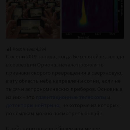
Post Views:
4,394
С осени 2019-го года, когда Бетельгейзе, звезда
в созвездии Ориона, начала проявлять
признаки скорого превращения в сверхновую,
в эту область неба направлены сотни, если не
тысячи астрономических приборов. Основные
из них – это
гравитационные телескопы
и
детекторы нейтрино
, некоторые из которых
по ссылкам можно посмотреть онлайн.
С нейтрино пока всё более или менее