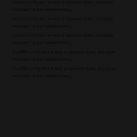
Justin
on
Ну вот в мир и пришла чума, которая
положит всем чумам конец.
Justin
on
Ну вот в мир и пришла чума, которая
положит всем чумам конец.
Justin
on
Ну вот в мир и пришла чума, которая
положит всем чумам конец.
Viva888
on
Ну вот в мир и пришла чума, которая
положит всем чумам конец.
Viva888
on
Ну вот в мир и пришла чума, которая
положит всем чумам конец.