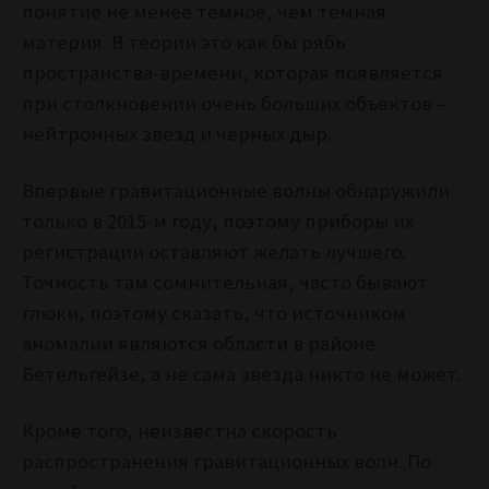
понятие не менее темное, чем темная
материя. В теории это как бы рябь
пространства-времени, которая появляется
при столкновении очень больших объектов –
нейтронных звезд и черных дыр.
Впервые гравитационные волны обнаружили
только в 2015-м году, поэтому приборы их
регистрации оставляют желать лучшего.
Точность там сомнительная, часто бывают
глюки, поэтому сказать, что источником
аномалии являются области в районе
Бетельгейзе, а не сама звезда никто не может.
Кроме того, неизвестна скорость
распространения гравитационных волн. По