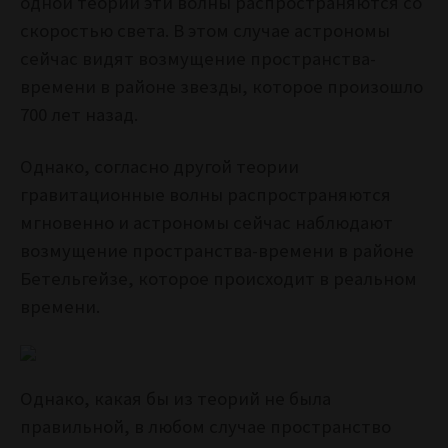
одной теории эти волны распространяются со
скоростью света. В этом случае астрономы
сейчас видят возмущение пространства-
времени в районе звезды, которое произошло
700 лет назад.
Однако, согласно другой теории
гравитационные волны распространяются
мгновенно и астрономы сейчас наблюдают
возмущение пространства-времени в районе
Бетельгейзе, которое происходит в реальном
времени.
Однако, какая бы из теорий не была
правильной, в любом случае пространство