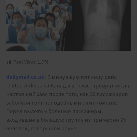
Post Views:
1,376
dailymail.co.uk:
В минувшую пятницу рейс
United Airlines из Канады в Техас превратился в
настоящий хаос после того, как 30 пассажиров
заболели гриппоподобными симптомами.
Перед вылетом больные пассажиры,
входившие в большую группу из примерно 75
человек, совершили круиз.