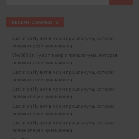
for:
RECENT COMMENTS
Justin
on
Ну вот в мир и пришла чума, которая
положит всем чумам конец.
Viva888
on
Ну вот в мир и пришла чума, которая
положит всем чумам конец.
Justin
on
Ну вот в мир и пришла чума, которая
положит всем чумам конец.
Justin
on
Ну вот в мир и пришла чума, которая
положит всем чумам конец.
Justin
on
Ну вот в мир и пришла чума, которая
положит всем чумам конец.
Justin
on
Ну вот в мир и пришла чума, которая
положит всем чумам конец.