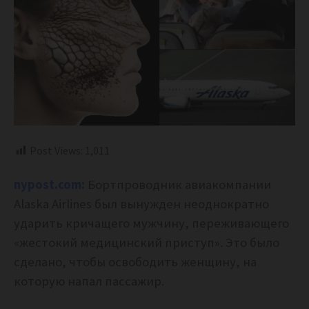
Post Views:
1,011
nypost.com:
Бортпроводник авиакомпании
Alaska Airlines был вынужден неоднократно
ударить кричащего мужчину, переживающего
«жестокий медицинский приступ». Это было
сделано, чтобы освободить женщину, на
которую напал пассажир.