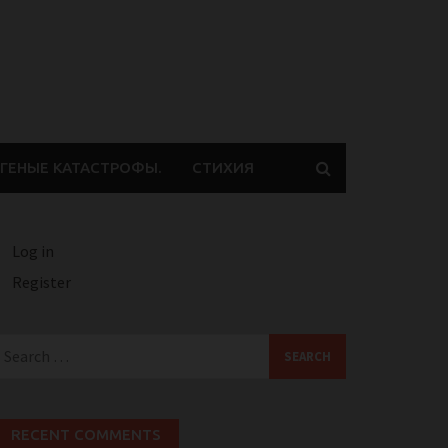
ГЕНЫЕ КАТАСТРОФЫ.
СТИХИЯ
Log in
Register
earch
or:
RECENT COMMENTS