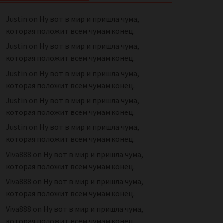
Justin
on
Ну вот в мир и пришла чума,
которая положит всем чумам конец.
Justin
on
Ну вот в мир и пришла чума,
которая положит всем чумам конец.
Justin
on
Ну вот в мир и пришла чума,
которая положит всем чумам конец.
Justin
on
Ну вот в мир и пришла чума,
которая положит всем чумам конец.
Justin
on
Ну вот в мир и пришла чума,
которая положит всем чумам конец.
Viva888
on
Ну вот в мир и пришла чума,
которая положит всем чумам конец.
Viva888
on
Ну вот в мир и пришла чума,
которая положит всем чумам конец.
Viva888
on
Ну вот в мир и пришла чума,
которая положит всем чумам конец.