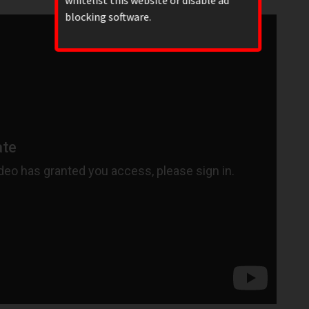
blocking software.