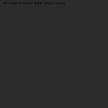
которая положит всем чумам конец.