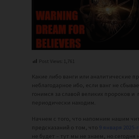
Post Views:
1,761
Какие либо ванги или аналитические пр
неблагодарное ибо, если ванг не сбывае
гонимся за славой великих пророков и
периодически находим.
Начнем с того, что напомним нашим чи
предсказаний о том, что
9 января 2025-
не будет – тут мы не знаем, но сегодня