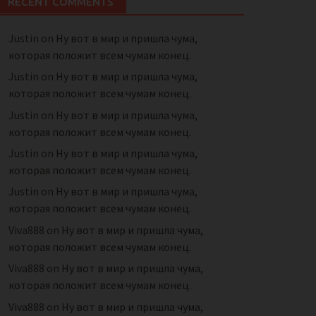
RECENT COMMENTS
Justin
on
Ну вот в мир и пришла чума,
которая положит всем чумам конец.
Justin
on
Ну вот в мир и пришла чума,
которая положит всем чумам конец.
Justin
on
Ну вот в мир и пришла чума,
которая положит всем чумам конец.
Justin
on
Ну вот в мир и пришла чума,
которая положит всем чумам конец.
Justin
on
Ну вот в мир и пришла чума,
которая положит всем чумам конец.
Viva888
on
Ну вот в мир и пришла чума,
которая положит всем чумам конец.
Viva888
on
Ну вот в мир и пришла чума,
которая положит всем чумам конец.
Viva888
on
Ну вот в мир и пришла чума,